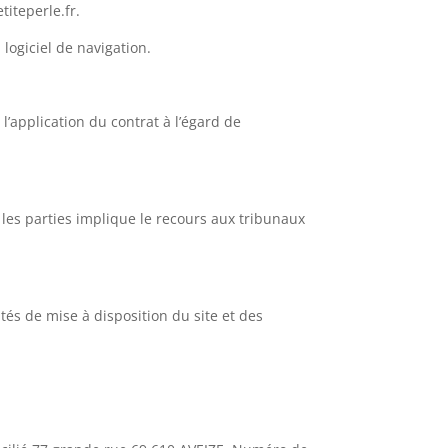
titeperle.fr.
 logiciel de navigation.
l’application du contrat à l’égard de
e les parties implique le recours aux tribunaux
tés de mise à disposition du site et des