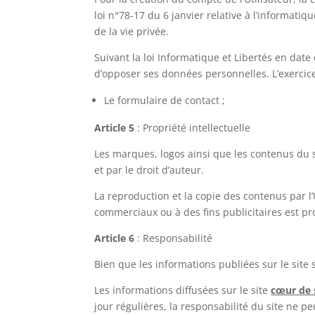
loi n°78-17 du 6 janvier relative à l’informatiqu
de la vie privée.
Suivant la loi Informatique et Libertés en date 
d’opposer ses données personnelles. L’exercice 
Le formulaire de contact ;
Article 5
: Propriété intellectuelle
Les marques, logos ainsi que les contenus du 
et par le droit d’auteur.
La reproduction et la copie des contenus par l’
commerciaux ou à des fins publicitaires est pro
Article 6
: Responsabilité
Bien que les informations publiées sur le site s
Les informations diffusées sur le site
cœur de 
jour régulières, la responsabilité du site ne p