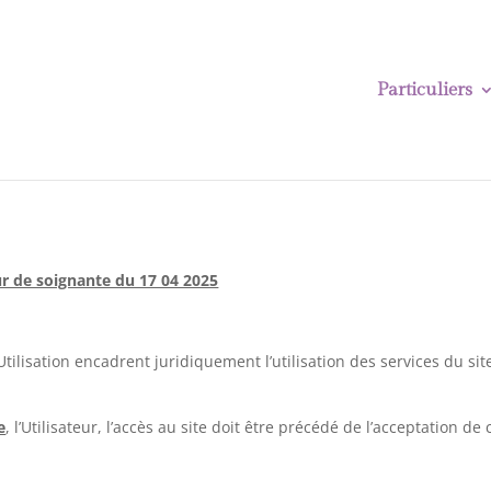
Particuliers
r de soignante du 17 04 2025
ilisation encadrent juridiquement l’utilisation des services du si
e
, l’Utilisateur, l’accès au site doit être précédé de l’acceptation de