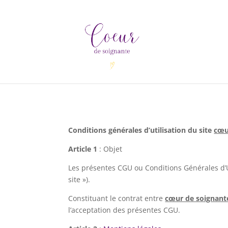
Conditions générales d’utilisation du site
cœu
Article 1
: Objet
Les présentes CGU ou Conditions Générales d’Ut
site »).
Constituant le contrat entre
cœur de soignant
l’acceptation des présentes CGU.