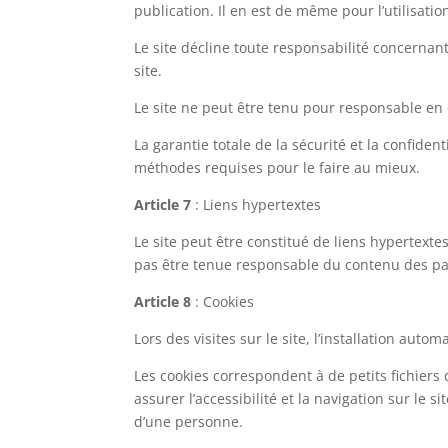
publication. Il en est de même pour l’utilisat
Le site décline toute responsabilité concernant 
site.
Le site ne peut être tenu pour responsable en 
La garantie totale de la sécurité et la confide
méthodes requises pour le faire au mieux.
Article 7
: Liens hypertextes
Le site peut être constitué de liens hypertextes
pas être tenue responsable du contenu des pag
Article 8
: Cookies
Lors des visites sur le site, l’installation auto
Les cookies correspondent à de petits fichiers
assurer l’accessibilité et la navigation sur le 
d’une personne.