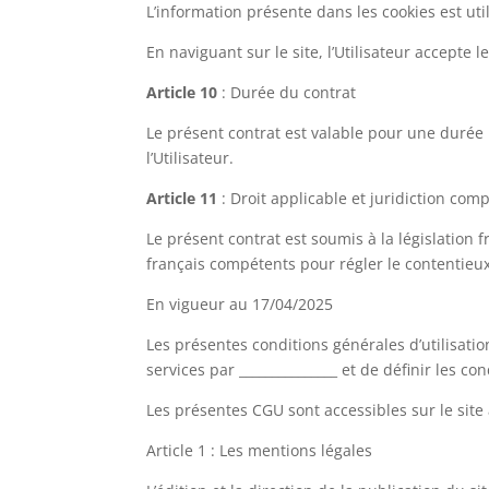
L’information présente dans les cookies est uti
En naviguant sur le site, l’Utilisateur accepte 
Article 10
: Durée du contrat
Le présent contrat est valable pour une durée i
l’Utilisateur.
Article 11
: Droit applicable et juridiction com
Le présent contrat est soumis à la législation 
français compétents pour régler le contentieux
En vigueur au 17/04/2025
Les présentes conditions générales d’utilisatio
services par _______________ et de définir les con
Les présentes CGU sont accessibles sur le site
Article 1 : Les mentions légales