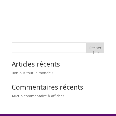
Recher
cher
Articles récents
Bonjour tout le monde !
Commentaires récents
Aucun commentaire à afficher.