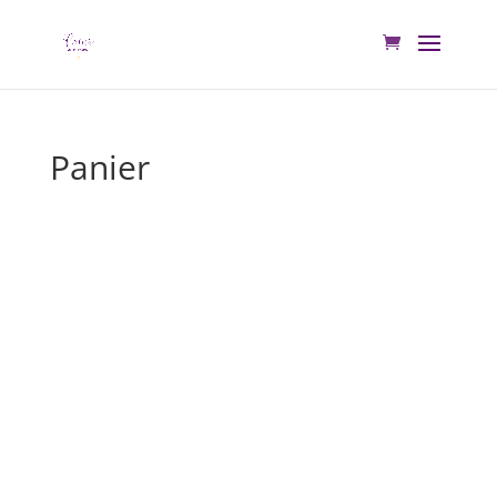
Panier